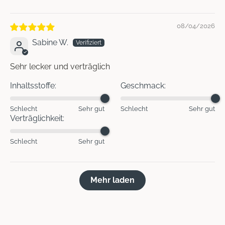
08/04/2026
Sabine W.
Sehr lecker und verträglich
Inhaltsstoffe:
Geschmack:
Schlecht
Sehr gut
Schlecht
Sehr gut
Verträglichkeit:
Schlecht
Sehr gut
Mehr laden