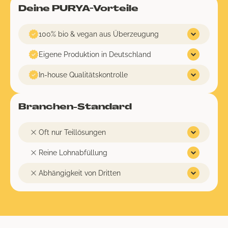
Deine PURYA-Vorteile
100% bio & vegan aus Überzeugung
Eigene Produktion in Deutschland
In-house Qualitätskontrolle
Branchen-Standard
Oft nur Teillösungen
Reine Lohnabfüllung
Abhängigkeit von Dritten
Gründung
About
Umwelt