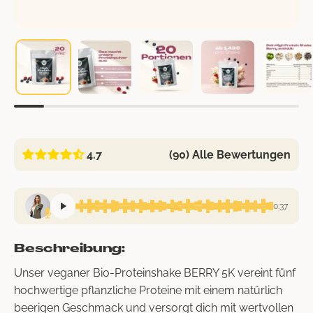
4.7
(90) Alle Bewertungen
0:37
Beschreibung:
Unser veganer Bio-Proteinshake BERRY 5K vereint fünf
hochwertige pflanzliche Proteine mit einem natürlich
beerigen Geschmack und versorgt dich mit wertvollen