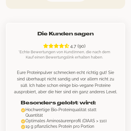
Die Kunden sagen
4.7 (90)
*Echte Bewertungen von Kund:innen, die nach dem
Kauf einen Bewertungslink erhalten haben.
Eure Proteinpulver schmecken echt richtig gut! Sie
sind überhaupt nicht sandig und vor allem nicht zu
süß. Ich habe schon einige bio-vegane Proteine
ausprobiert, aber die hier sind ein ganz anderes Level.
Besonders gelobt wird:
Hochwertige Bio-Proteinqualität statt
Quantität
Optimales Aminosäurenprofil (DIAAS > 110)
19 g pflanzliches Protein pro Portion