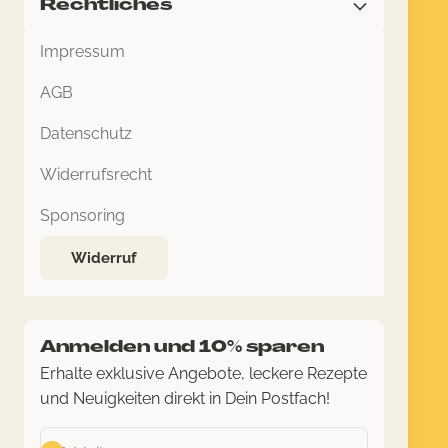
Rechtliches
Impressum
AGB
Datenschutz
Widerrufsrecht
Sponsoring
Widerruf
Anmelden und 10% sparen
Erhalte exklusive Angebote, leckere Rezepte
und Neuigkeiten direkt in Dein Postfach!