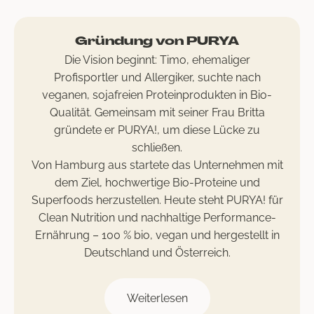
Gründung von PURYA
Die Vision beginnt: Timo, ehemaliger
Profisportler und Allergiker, suchte nach
veganen, sojafreien Proteinprodukten in Bio-
Qualität. Gemeinsam mit seiner Frau Britta
gründete er PURYA!, um diese Lücke zu
schließen.
Von Hamburg aus startete das Unternehmen mit
dem Ziel, hochwertige Bio-Proteine und
Superfoods herzustellen. Heute steht PURYA! für
Clean Nutrition und nachhaltige Performance-
Ernährung – 100 % bio, vegan und hergestellt in
Deutschland und Österreich.
Weiterlesen