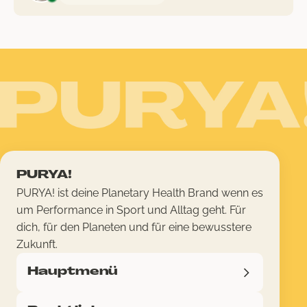
PURYA!
PURYA! ist deine Planetary Health Brand wenn es
um Performance in Sport und Alltag geht. Für
dich, für den Planeten und für eine bewusstere
Zukunft.
Hauptmenü